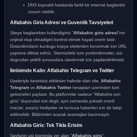
DNS kaynakli hatalarda farkli bir internet baglantisi
cozum olabilir.
Alfabahis Giris Adresi ve Guvenlik Tavsiyeleri
Siteye baglanirken kullandiginiz "
Alfabahis giris adresi
"nin
orijinal olup olmadigini kontrol etmek hayati onem tasir.
Dolandiricilarin kurdugu kopya sitelerden korunmak icin URL
yapisina dikkat ediniz. Sitemizdeki tum yonlendirmeler, sizi
dogrudan yetkili sunuculara ulastirmak icin yapilandirilmistir.
Iletisimde Kalin: Alfabahis Telegram ve Twitter
Uyeleriyle kesintisiz etkilesim halinde olan site,
Alfabahis
Telegram
ve
Alfabahis Twitter
hesaplari uzerinden tum
gelismeleri paylasir. Bu platformlar sadece "Alfabahis son
giris" duyurulari icin degil; ayni zamanda yuksek oranli
maclar, surpriz hediyeler ve turnuva haberleri icin de takip
edilmelidir. Bildirimleri acarak avantajlari kacirmayin.
Alfabahis Giris: Tek Tikla Erisim
Sayfanin ust kisminda yer alan "
Alfabahis giris
",