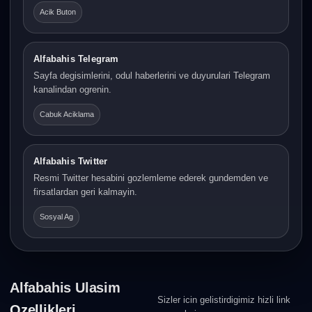
Acik Buton
Alfabahis Telegram
Sayfa degisimlerini, odul haberlerini ve duyurulari Telegram
kanalindan ogrenin.
Cabuk Aciklama
Alfabahis Twitter
Resmi Twitter hesabini gozlemleme ederek gundemden ve
firsatlardan geri kalmayin.
Sosyal Ag
Alfabahis Ulasim
Sizler icin gelistirdigimiz hizli link
Ozellikleri