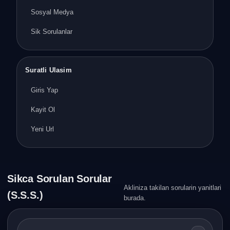
Sosyal Medya
Sik Sorulanlar
Suratli Ulasim
Giris Yap
Kayit Ol
Yeni Url
Sikca Sorulan Sorular
Akliniza takilan sorularin yanitlari
(S.S.S.)
burada.