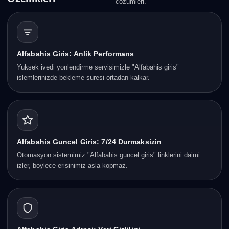
cozumleri.
Alfabahis Giris: Anlik Performans
Yuksek ivedi yonlendirme servisimizle "Alfabahis giris"
islemlerinizde bekleme suresi ortadan kalkar.
Alfabahis Guncel Giris: 7/24 Durmaksizin
Otomasyon sistemimiz "Alfabahis guncel giris" linklerini daimi
izler, boylece erisinimiz asla kopmaz.