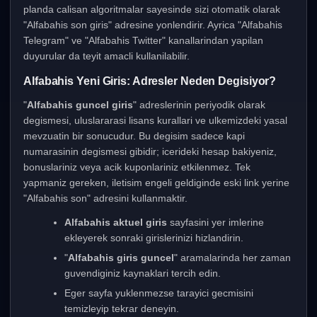
planda calisan algoritmalar sayesinde sizi otomatik olarak
"Alfabahis son giris" adresine yonlendirir. Ayrica "Alfabahis
Telegram" ve "Alfabahis Twitter" kanallarindan yapilan
duyurular da teyit amacli kullanilabilir.
Alfabahis Yeni Giris: Adresler Neden Degisiyor?
"
Alfabahis guncel giris
" adreslerinin periyodik olarak
degismesi, uluslararasi lisans kurallari ve ulkemizdeki yasal
mevzuatin bir sonucudur. Bu degisim sadece kapi
numarasinin degismesi gibidir; icerideki hesap bakiyeniz,
bonuslariniz veya acik kuponlariniz etkilenmez. Tek
yapmaniz gereken, iletisim engeli geldiginde eski link yerine
"Alfabahis son" adresini kullanmaktir.
Alfabahis aktuel giris
sayfasini yer imlerine
ekleyerek sonraki girislerinizi hizlandirin.
"
Alfabahis giris guncel
" aramalarinda her zaman
guvendiginiz kaynaklari tercih edin.
Eger sayfa yuklenmezse tarayici gecmisini
temizleyip tekrar deneyin.