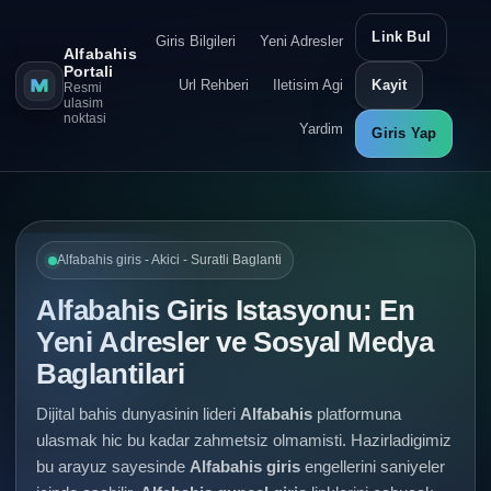
Link Bul
Giris Bilgileri
Yeni Adresler
Alfabahis
Portali
Url Rehberi
Iletisim Agi
Kayit
Resmi
ulasim
noktasi
Yardim
Giris Yap
Alfabahis giris - Akici - Suratli Baglanti
Alfabahis Giris Istasyonu: En
Yeni Adresler ve Sosyal Medya
Baglantilari
Dijital bahis dunyasinin lideri
Alfabahis
platformuna
ulasmak hic bu kadar zahmetsiz olmamisti. Hazirladigimiz
bu arayuz sayesinde
Alfabahis giris
engellerini saniyeler