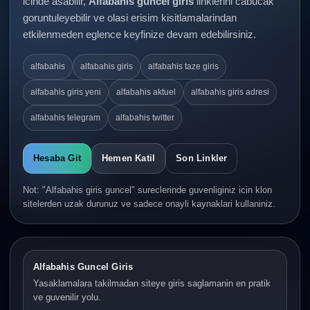
icinde asabilir,
Alfabahis guncel giris
linklerini cabucak
goruntuleyebilir ve olasi erisim kisitlamalarindan
etkilenmeden eglence keyfinize devam edebilirsiniz.
alfabahis
alfabahis giris
alfabahis taze giris
alfabahis giris yeni
alfabahis aktuel
alfabahis giris adresi
alfabahis telegram
alfabahis twitter
Hesaba Git
Hemen Katil
Son Linkler
Not: "Alfabahis giris guncel" sureclerinde guvenliginiz icin klon
sitelerden uzak durunuz ve sadece onayli kaynaklari kullaniniz.
Alfabahis Guncel Giris
Yasaklamalara takilmadan siteye giris saglamanin en pratik
ve guvenilir yolu.