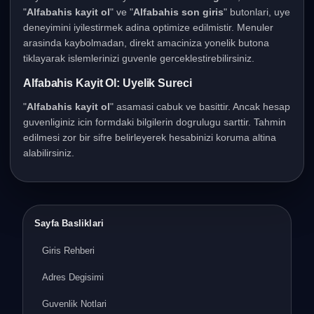
"
Alfabahis kayit ol
" ve "
Alfabahis son giris
" butonlari, uye
deneyimini iyilestirmek adina optimize edilmistir. Menuler
arasinda kaybolmadan, direkt amaciniza yonelik butona
tiklayarak islemlerinizi guvenle gerceklestirebilirsiniz.
Alfabahis Kayit Ol: Uyelik Sureci
"
Alfabahis kayit ol
" asamasi cabuk ve basittir. Ancak hesap
guvenliginiz icin formdaki bilgilerin dogrulugu sarttir. Tahmin
edilmesi zor bir sifre belirleyerek hesabinizi koruma altina
alabilirsiniz.
Sayfa Basliklari
Giris Rehberi
Adres Degisimi
Guvenlik Notlari