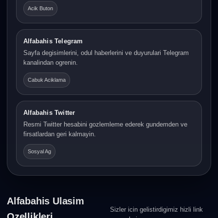
Acik Buton
Alfabahis Telegram
Sayfa degisimlerini, odul haberlerini ve duyurulari Telegram
kanalindan ogrenin.
Cabuk Aciklama
Alfabahis Twitter
Resmi Twitter hesabini gozlemleme ederek gundemden ve
firsatlardan geri kalmayin.
Sosyal Ag
Alfabahis Ulasim
Sizler icin gelistirdigimiz hizli link
Ozellikleri