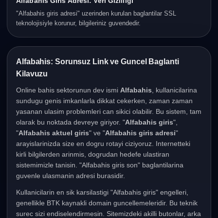
Alfabahis Giris Adresi: Veri Gizliligi
"Alfabahis giris adresi" uzerinden kurulan baglantilar SSL
teknolojisiyle korunur, bilgileriniz guvendedir.
Alfabahis Giris Islemleri
Alfabahis: Sorunsuz Link ve Guncel Baglanti
Kilavuzu
Online bahis sektorunun dev ismi
Alfabahis
, kullanicilarina
sundugu genis imkanlarla dikkat cekerken, zaman zaman
yasanan ulasim problemleri can sikici olabilir. Bu sistem, tam
olarak bu noktada devreye giriyor. "
Alfabahis giris
",
"
Alfabahis aktuel giris
" ve "
Alfabahis giris adresi
"
arayislarinizda size en dogru rotayi ciziyoruz. Internetteki
kirli bilgilerden arinmis, dogrudan hedefe ulastiran
sistemimizle tanisin. "Alfabahis giris son" baglantilarina
guvenle ulasmanin adresi burasidir.
Kullanicilarin en sik karsilastigi "Alfabahis giris" engelleri,
genellikle BTK kaynakli domain guncellemeleridir. Bu teknik
surec sizi endiselendirmesin. Sitemizdeki akilli butonlar, arka