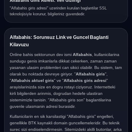
Alfabahis Giris Adresi: Veri Gizliligi
"Alfabahis giris adresi" uzerinden kurulan baglantilar SSL
teknolojisiyle korunur, bilgileriniz guvendedir.
Alfabahis Giris Islemleri
Alfabahis: Sorunsuz Link ve Guncel Baglanti
Kilavuzu
Online bahis sektorunun dev ismi
Alfabahis
, kullanicilarina
sundugu genis imkanlarla dikkat cekerken, zaman zaman
yasanan ulasim problemleri can sikici olabilir. Bu sistem, tam
olarak bu noktada devreye giriyor. "
Alfabahis giris
",
"
Alfabahis aktuel giris
" ve "
Alfabahis giris adresi
"
arayislarinizda size en dogru rotayi ciziyoruz. Internetteki
kirli bilgilerden arinmis, dogrudan hedefe ulastiran
sistemimizle tanisin. "Alfabahis giris son" baglantilarina
guvenle ulasmanin adresi burasidir.
Kullanicilarin en sik karsilastigi "Alfabahis giris" engelleri,
genellikle BTK kaynakli domain guncellemeleridir. Bu teknik
surec sizi endiselendirmesin. Sitemizdeki akilli butonlar, arka