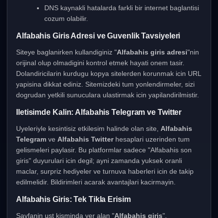
DNS kaynakli hatalarda farkli bir internet baglantisi
cozum olabilir.
Alfabahis Giris Adresi ve Guvenlik Tavsiyeleri
Siteye baglanirken kullandiginiz "
Alfabahis giris adresi
"nin
orijinal olup olmadigini kontrol etmek hayati onem tasir.
Dolandiricilarin kurdugu kopya sitelerden korunmak icin URL
yapisina dikkat ediniz. Sitemizdeki tum yonlendirmeler, sizi
dogrudan yetkili sunuculara ulastirmak icin yapilandirilmistir.
Iletisimde Kalin: Alfabahis Telegram ve Twitter
Uyeleriyle kesintisiz etkilesim halinde olan site,
Alfabahis
Telegram
ve
Alfabahis Twitter
hesaplari uzerinden tum
gelismeleri paylasir. Bu platformlar sadece "Alfabahis son
giris" duyurulari icin degil; ayni zamanda yuksek oranli
maclar, surpriz hediyeler ve turnuva haberleri icin de takip
edilmelidir. Bildirimleri acarak avantajlari kacirmayin.
Alfabahis Giris: Tek Tikla Erisim
Sayfanin ust kisminda yer alan "
Alfabahis giris
",