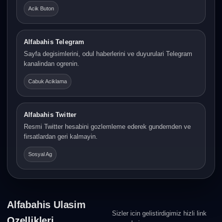
Acik Buton
Alfabahis Telegram
Sayfa degisimlerini, odul haberlerini ve duyurulari Telegram
kanalindan ogrenin.
Cabuk Aciklama
Alfabahis Twitter
Resmi Twitter hesabini gozlemleme ederek gundemden ve
firsatlardan geri kalmayin.
Sosyal Ag
Alfabahis Ulasim
Sizler icin gelistirdigimiz hizli link
Ozellikleri