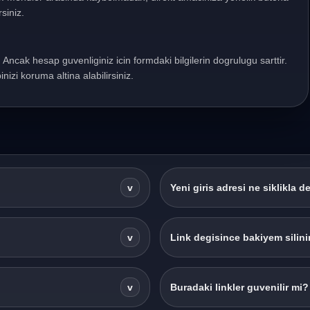
rsiniz.
 Ancak hesap guvenliginiz icin formdaki bilgilerin dogrulugu sarttir.
nizi koruma altina alabilirsiniz.
v
Yeni giris adresi ne siklikla d
v
Link degisince bakiyem silini
v
Buradaki linkler guvenilir mi?