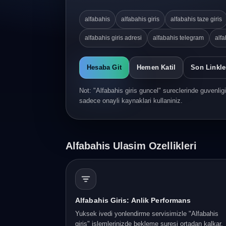
alfabahis
alfabahis giris
alfabahis taze giris
alfabahis giris adresi
alfabahis telegram
alfa
Hesaba Git
Hemen Katil
Son Linkle
Not: "Alfabahis giris guncel" sureclerinde guvenlig
sadece onayli kaynaklari kullaniniz.
Alfabahis Ulasim Ozellikleri
Alfabahis Giris: Anlik Performans
Yuksek ivedi yonlendirme servisimizle "Alfabahis
giris" islemlerinizde bekleme suresi ortadan kalkar.