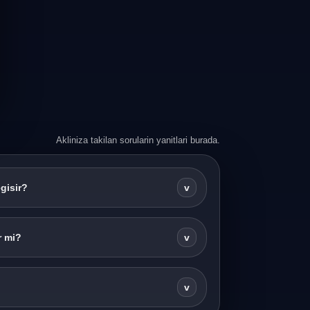
Akliniza takilan sorularin yanitlari burada.
egisir?
v
r mi?
v
v