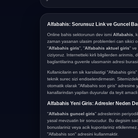
Alfabahis Giris Islemleri
Alfabahis: Sorunsuz Link ve Guncel Ba
Online bahis sektorunun dev ismi
Alfabahis
, 
zaman yasanan ulasim problemleri can sikici ol
"
Alfabahis giris
", "
Alfabahis aktuel giris
" ve 
ciziyoruz. Internetteki kirli bilgilerden arinmis
baglantilarina guvenle ulasmanin adresi burasid
Kullanicilarin en sik karsilastigi "Alfabahis gir
teknik surec sizi endiselendirmesin. Sitemizdeki
otomatik olarak "Alfabahis son giris" adresine y
kanallarindan yapilan duyurular da teyit amacli k
Alfabahis Yeni Giris: Adresler Neden D
"
Alfabahis guncel giris
" adreslerinin periyodi
yasal mevzuatin bir sonucudur. Bu degisim sad
bonuslariniz veya acik kuponlariniz etkilenmez.
"Alfabahis son" adresini kullanmaktir.