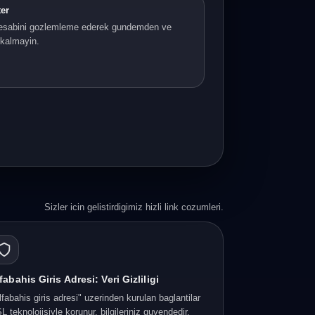
ter
hesabini gozlemleme ederek gundemden ve
i kalmayin.
Sizler icin gelistirdigimiz hizli link cozumleri.
fabahis Giris Adresi: Veri Gizliligi
lfabahis giris adresi" uzerinden kurulan baglantilar
L teknolojisiyle korunur, bilgileriniz guvendedir.