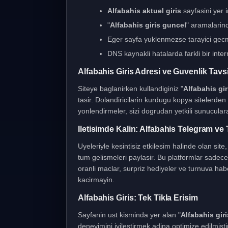
Alfabahis aktuel giris
sayfasini yer i
"
Alfabahis giris guncel
" aramalarin
Eger sayfa yuklenmezse tarayici gecmi
DNS kaynakli hatalarda farkli bir inter
Alfabahis Giris Adresi ve Guvenlik Tavsi
Siteye baglanirken kullandiginiz "
Alfabahis gir
tasir. Dolandiricilarin kurdugu kopya sitelerde
yonlendirmeler, sizi dogrudan yetkili sunuculara 
Iletisimde Kalin: Alfabahis Telegram ve 
Uyeleriyle kesintisiz etkilesim halinde olan site
tum gelismeleri paylasir. Bu platformlar sadece
oranli maclar, surpriz hediyeler ve turnuva haberl
kacirmayin.
Alfabahis Giris: Tek Tikla Erisim
Sayfanin ust kisminda yer alan "
Alfabahis giri
deneyimini iyilestirmek adina optimize edilmis