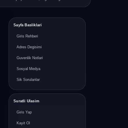
Sayfa Basliklari
Giris Rehberi
Adres Degisimi
Guvenlik Notlari
Sosyal Medya
Sik Sorulanlar
Suratli Ulasim
Giris Yap
Kayit Ol