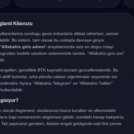
glanti Kilavuzu
kullanicilarina sundugu genis imkanlarla dikkat cekerken, zaman
abilir. Bu sistem, tam olarak bu noktada devreye giriyor.
"
Alfabahis giris adresi
" arayislarinizda size en dogru rotayi
, dogrudan hedefe ulastiran sistemimizle tanisin. "Alfabahis giris son"
ir.
is" engelleri, genellikle BTK kaynakli domain guncellemeleridir. Bu
 akilli butonlar, arka planda calisan algoritmalar sayesinde sizi
onlendirir. Ayrica "Alfabahis Telegram" ve "Alfabahis Twitter"
ullanilabilir.
egisiyor?
k olarak degismesi, uluslararasi lisans kurallari ve ulkemizdeki
ece kapi numarasinin degismesi gibidir; icerideki hesap bakiyeniz,
 Tek yapmaniz gereken, iletisim engeli geldiginde eski link yerine