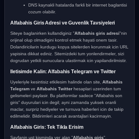
DNS kaynakli hatalarda farkli bir internet baglantisi
cozum olabilir.
Alfabahis Giris Adresi ve Guvenlik Tavsiyeleri
Siteye baglanirken kullandiginiz "
Alfabahis giris adresi
"nin
orijinal olup olmadigini kontrol etmek hayati onem tasir.
Dolandiricilarin kurdugu kopya sitelerden korunmak icin URL
yapisina dikkat ediniz. Sitemizdeki tum yonlendirmeler, sizi
dogrudan yetkili sunuculara ulastirmak icin yapilandirilmistir.
Iletisimde Kalin: Alfabahis Telegram ve Twitter
Uyeleriyle kesintisiz etkilesim halinde olan site,
Alfabahis
Telegram
ve
Alfabahis Twitter
hesaplari uzerinden tum
gelismeleri paylasir. Bu platformlar sadece "Alfabahis son
giris" duyurulari icin degil; ayni zamanda yuksek oranli
maclar, surpriz hediyeler ve turnuva haberleri icin de takip
edilmelidir. Bildirimleri acarak avantajlari kacirmayin.
Alfabahis Giris: Tek Tikla Erisim
Sayfanin ust kisminda yer alan "
Alfabahis giris
",