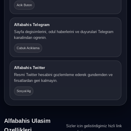
Acik Buton
Alfabahis Telegram
Sayfa degisimlerini, odul haberlerini ve duyurulari Telegram
kanalindan ogrenin.
Cabuk Aciklama
Alfabahis Twitter
Resmi Twitter hesabini gozlemleme ederek gundemden ve
firsatlardan geri kalmayin.
Sosyal Ag
Alfabahis Ulasim
Sizler icin gelistirdigimiz hizli link
Ozellikleri