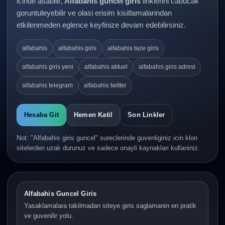
icinde asabilir,
Alfabahis guncel giris
linklerini cabucak
goruntuleyebilir ve olasi erisim kisitlamalarindan
etkilenmeden eglence keyfinize devam edebilirsiniz.
alfabahis
alfabahis giris
alfabahis taze giris
alfabahis giris yeni
alfabahis aktuel
alfabahis giris adresi
alfabahis telegram
alfabahis twitter
Hesaba Git
Hemen Katil
Son Linkler
Not: "Alfabahis giris guncel" sureclerinde guvenliginiz icin klon
sitelerden uzak durunuz ve sadece onayli kaynaklari kullaniniz.
Alfabahis Guncel Giris
Yasaklamalara takilmadan siteye giris saglamanin en pratik
ve guvenilir yolu.