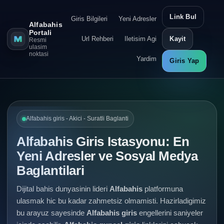
Link Bul
Giris Bilgileri
Yeni Adresler
Alfabahis
Portali
Url Rehberi
Iletisim Agi
Kayit
Resmi
ulasim
noktasi
Yardim
Giris Yap
Alfabahis giris - Akici - Suratli Baglanti
Alfabahis Giris Istasyonu: En
Yeni Adresler ve Sosyal Medya
Baglantilari
Dijital bahis dunyasinin lideri
Alfabahis
platformuna
ulasmak hic bu kadar zahmetsiz olmamisti. Hazirladigimiz
bu arayuz sayesinde
Alfabahis giris
engellerini saniyeler