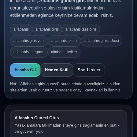
icinde asabilir,
Alfabahis guncel giris
linklerini cabucak
goruntuleyebilir ve olasi erisim kisitlamalarindan
etkilenmeden eglence keyfinize devam edebilirsiniz.
alfabahis
alfabahis giris
alfabahis taze giris
alfabahis giris yeni
alfabahis aktuel
alfabahis giris adresi
alfabahis telegram
alfabahis twitter
Hesaba Git
Hemen Katil
Son Linkler
Not: "Alfabahis giris guncel" sureclerinde guvenliginiz icin klon
sitelerden uzak durunuz ve sadece onayli kaynaklari kullaniniz.
Alfabahis Guncel Giris
Yasaklamalara takilmadan siteye giris saglamanin en pratik
ve guvenilir yolu.