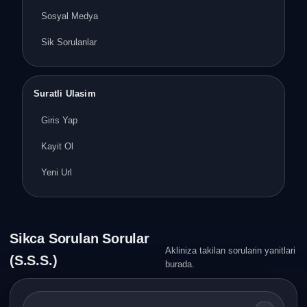
Sosyal Medya
Sik Sorulanlar
Suratli Ulasim
Giris Yap
Kayit Ol
Yeni Url
Sikca Sorulan Sorular
Akliniza takilan sorularin yanitlari
(S.S.S.)
burada.