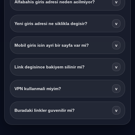
Alfabahis giris adresi neden acilmiyor?
v
Yeni giris adresi ne siklikla degisir?
v
Mobil giris icin ayri bir sayfa var mi?
v
Link degisince bakiyem silinir mi?
v
VPN kullanmali miyim?
v
Buradaki linkler guvenilir mi?
v