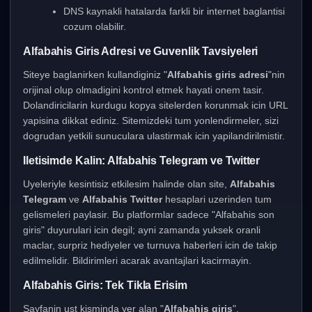
DNS kaynakli hatalarda farkli bir internet baglantisi
cozum olabilir.
Alfabahis Giris Adresi ve Guvenlik Tavsiyeleri
Siteye baglanirken kullandiginiz "
Alfabahis giris adresi
"nin
orijinal olup olmadigini kontrol etmek hayati onem tasir.
Dolandiricilarin kurdugu kopya sitelerden korunmak icin URL
yapisina dikkat ediniz. Sitemizdeki tum yonlendirmeler, sizi
dogrudan yetkili sunuculara ulastirmak icin yapilandirilmistir.
Iletisimde Kalin: Alfabahis Telegram ve Twitter
Uyeleriyle kesintisiz etkilesim halinde olan site,
Alfabahis
Telegram
ve
Alfabahis Twitter
hesaplari uzerinden tum
gelismeleri paylasir. Bu platformlar sadece "Alfabahis son
giris" duyurulari icin degil; ayni zamanda yuksek oranli
maclar, surpriz hediyeler ve turnuva haberleri icin de takip
edilmelidir. Bildirimleri acarak avantajlari kacirmayin.
Alfabahis Giris: Tek Tikla Erisim
Sayfanin ust kisminda yer alan "
Alfabahis giris
",