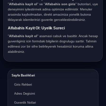
"
Alfabahis kayit ol
" ve "
Alfabahis son giris
" butonlari, uye
deneyimini iyilestirmek adina optimize edilmistir. Menuler
arasinda kaybolmadan, direkt amaciniza yonelik butona
tiklayarak islemlerinizi guvenle gerceklestirebilirsiniz.
Alfabahis Kayit Ol: Uyelik Sureci
"
Alfabahis kayit ol
" asamasi cabuk ve basittir. Ancak hesap
guvenliginiz icin formdaki bilgilerin dogrulugu sarttir. Tahmin
edilmesi zor bir sifre belirleyerek hesabinizi koruma altina
alabilirsiniz.
Sayfa Basliklari
Giris Rehberi
Adres Degisimi
Guvenlik Notlari