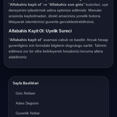
"
Alfabahis kayit ol
" ve "
Alfabahis son giris
" butonlari, uye
deneyimini iyilestirmek adina optimize edilmistir. Menuler
arasinda kaybolmadan, direkt amaciniza yonelik butona
tiklayarak islemlerinizi guvenle gerceklestirebilirsiniz.
Alfabahis Kayit Ol: Uyelik Sureci
"
Alfabahis kayit ol
" asamasi cabuk ve basittir. Ancak hesap
guvenliginiz icin formdaki bilgilerin dogrulugu sarttir. Tahmin
edilmesi zor bir sifre belirleyerek hesabinizi koruma altina
alabilirsiniz.
Sayfa Basliklari
Giris Rehberi
Adres Degisimi
Guvenlik Notlari