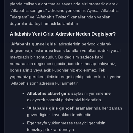
planda calisan algoritmalar sayesinde sizi otomatik olarak
"Alfabahis son giris" adresine yonlendirir. Ayrica "Alfabahis
Telegram" ve "Alfabahis Twitter" kanallarindan yapilan
duyurular da teyit amacli kullanilabilir.
Alfabahis Yeni Giris: Adresler Neden Degisiyor?
"
Alfabahis guncel giris
" adreslerinin periyodik olarak
degismesi, uluslararasi lisans kurallari ve ulkemizdeki yasal
mevzuatin bir sonucudur. Bu degisim sadece kapi
numarasinin degismesi gibidir; icerideki hesap bakiyeniz,
bonuslariniz veya acik kuponlariniz etkilenmez. Tek
yapmaniz gereken, iletisim engeli geldiginde eski link yerine
"Alfabahis son" adresini kullanmaktir.
Alfabahis aktuel giris
sayfasini yer imlerine
ekleyerek sonraki girislerinizi hizlandirin.
"
Alfabahis giris guncel
" aramalarinda her zaman
guvendiginiz kaynaklari tercih edin.
Eger sayfa yuklenmezse tarayici gecmisini
temizleyip tekrar deneyin.