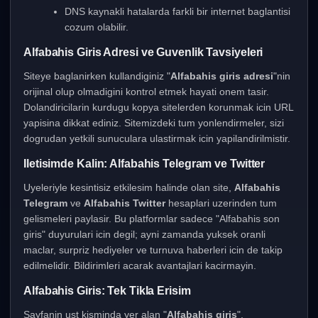
DNS kaynakli hatalarda farkli bir internet baglantisi
cozum olabilir.
Alfabahis Giris Adresi ve Guvenlik Tavsiyeleri
Siteye baglanirken kullandiginiz "
Alfabahis giris adresi
"nin
orijinal olup olmadigini kontrol etmek hayati onem tasir.
Dolandiricilarin kurdugu kopya sitelerden korunmak icin URL
yapisina dikkat ediniz. Sitemizdeki tum yonlendirmeler, sizi
dogrudan yetkili sunuculara ulastirmak icin yapilandirilmistir.
Iletisimde Kalin: Alfabahis Telegram ve Twitter
Uyeleriyle kesintisiz etkilesim halinde olan site,
Alfabahis
Telegram
ve
Alfabahis Twitter
hesaplari uzerinden tum
gelismeleri paylasir. Bu platformlar sadece "Alfabahis son
giris" duyurulari icin degil; ayni zamanda yuksek oranli
maclar, surpriz hediyeler ve turnuva haberleri icin de takip
edilmelidir. Bildirimleri acarak avantajlari kacirmayin.
Alfabahis Giris: Tek Tikla Erisim
Sayfanin ust kisminda yer alan "
Alfabahis giris
",