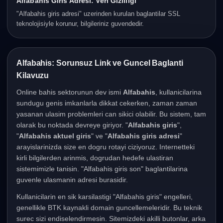
Alfabahis Giris Adresi: Veri Gizliligi
"Alfabahis giris adresi" uzerinden kurulan baglantilar SSL
teknolojisiyle korunur, bilgileriniz guvendedir.
Alfabahis Giris Islemleri
Alfabahis: Sorunsuz Link ve Guncel Baglanti
Kilavuzu
Online bahis sektorunun dev ismi
Alfabahis
, kullanicilarina
sundugu genis imkanlarla dikkat cekerken, zaman zaman
yasanan ulasim problemleri can sikici olabilir. Bu sistem, tam
olarak bu noktada devreye giriyor. "
Alfabahis giris
",
"
Alfabahis aktuel giris
" ve "
Alfabahis giris adresi
"
arayislarinizda size en dogru rotayi ciziyoruz. Internetteki
kirli bilgilerden arinmis, dogrudan hedefe ulastiran
sistemimizle tanisin. "Alfabahis giris son" baglantilarina
guvenle ulasmanin adresi burasidir.
Kullanicilarin en sik karsilastigi "Alfabahis giris" engelleri,
genellikle BTK kaynakli domain guncellemeleridir. Bu teknik
surec sizi endiselendirmesin. Sitemizdeki akilli butonlar, arka